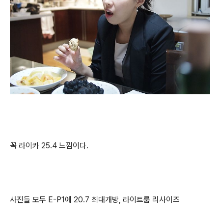
꼭 라이카 25.4 느낌이다.
사진들 모두 E-P1에 20.7 최대개방, 라이트룸 리사이즈