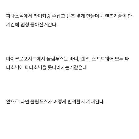
파나소닉에서 라이카랑 손잡고 렌즈 몇개 만들더니 렌즈기술이 단
기간에 엄청 좋아진거같다.
마이크로포서드에서 올림푸스는 바디, 렌즈, 소프트웨어 모두 파
나소닉에 파나소닉을 못따라가는거같은데
앞으로 과연 올림푸스가 어떻게 반격할지 기대된다.